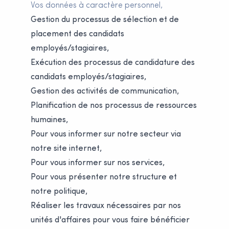
Vos données à caractère personnel,
Gestion du processus de sélection et de
placement des candidats
employés/stagiaires,
Exécution des processus de candidature des
candidats employés/stagiaires,
Gestion des activités de communication,
Planification de nos processus de ressources
humaines,
Pour vous informer sur notre secteur via
notre site internet,
Pour vous informer sur nos services,
Pour vous présenter notre structure et
notre politique,
Réaliser les travaux nécessaires par nos
unités d'affaires pour vous faire bénéficier