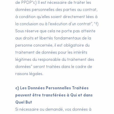
de PPDP“c) Il est nécessaire de traiter les
données personnelles des parties au contrat,
à condition qu’elles soient directement liées à
la conclusion ou à l’exécution d’un contrat”, “f)
Sous réserve que cela ne porte pas atteinte
aux droits et libertés fondamentaux de la
personne concernée, il est obligatoire du
traitement de données pour les intérêts
légitimes du responsable du traitement des
données” seront traitées dans le cadre de
raisons légales.
c) Les Données Personnelles Traitées
peuvent être transférées à Qui et dans
Quel But
Si nécessaire ou demandé, vos données à