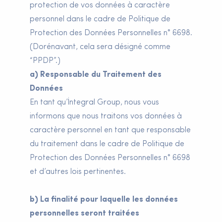
protection de vos données à caractère
personnel dans le cadre de Politique de
Protection des Données Personnelles n° 6698.
(Dorénavant, cela sera désigné comme
“PPDP”.)
a) Responsable du Traitement des
Données
En tant qu’İntegral Group, nous vous
informons que nous traitons vos données à
caractère personnel en tant que responsable
du traitement dans le cadre de Politique de
Protection des Données Personnelles n° 6698
et d’autres lois pertinentes.
b) La finalité pour laquelle les données
personnelles seront traitées