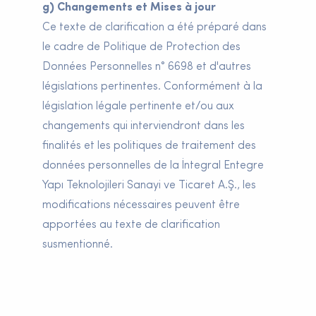
g) Changements et Mises à jour
Ce texte de clarification a été préparé dans
le cadre de Politique de Protection des
Données Personnelles n° 6698 et d'autres
législations pertinentes. Conformément à la
législation légale pertinente et/ou aux
changements qui interviendront dans les
finalités et les politiques de traitement des
données personnelles de la İntegral Entegre
Yapı Teknolojileri Sanayi ve Ticaret A.Ş., les
modifications nécessaires peuvent être
apportées au texte de clarification
susmentionné.