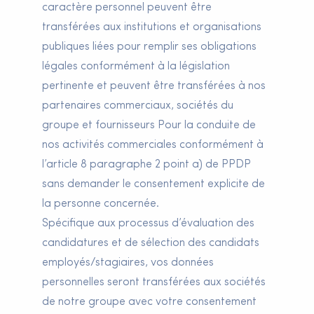
caractère personnel peuvent être
transférées aux institutions et organisations
publiques liées pour remplir ses obligations
légales conformément à la législation
pertinente et peuvent être transférées à nos
partenaires commerciaux, sociétés du
groupe et fournisseurs Pour la conduite de
nos activités commerciales conformément à
l’article 8 paragraphe 2 point a) de PPDP
sans demander le consentement explicite de
la personne concernée.
Spécifique aux processus d’évaluation des
candidatures et de sélection des candidats
employés/stagiaires, vos données
personnelles seront transférées aux sociétés
de notre groupe avec votre consentement