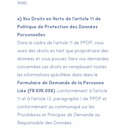
Web:
e) Vos Droits en Vertu de l’article 11 de
Politique de Protection des Données
Personnelles
Dans le cadre de l’article 11 de PPDP, vous
avez des droits en tant que propriétaire des
données et vous pouvez faire vos demandes
concernées ces droits en remplissant toutes
les informations spécifiées dans dans le
Formulaire de Demande de la Personne
Liée (FR.KVK.006)
,conformément à l'article
11 et à l'article 13, paragraphe 1 de PPDP et
conformément au communiqué sur les
Procédures et Principes de Demande au
Responsable des Données,