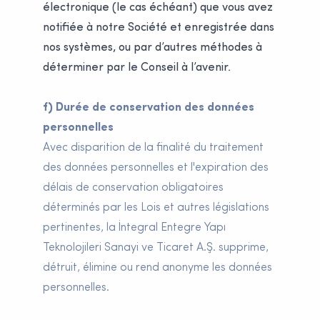
électronique (le cas échéant) que vous avez
notifiée à notre Société et enregistrée dans
nos systèmes, ou par d’autres méthodes à
déterminer par le Conseil à l’avenir.
f) Durée de conservation des données
personnelles
Avec disparition de la finalité du traitement
des données personnelles et l'expiration des
délais de conservation obligatoires
déterminés par les Lois et autres législations
pertinentes, la İntegral Entegre Yapı
Teknolojileri Sanayi ve Ticaret A.Ş. supprime,
détruit, élimine ou rend anonyme les données
personnelles.