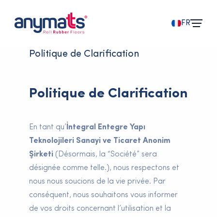
FR
Politique de Clarification
Politique de Clarification
En tant qu’
İntegral Entegre Yapı
Teknolojileri Sanayi ve Ticaret Anonim
Şirketi
(Désormais, la “Société” sera
désignée comme telle.), nous respectons et
nous nous soucions de la vie privée. Par
conséquent, nous souhaitons vous informer
de vos droits concernant l’utilisation et la