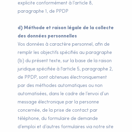
explicite conformément à l’article 8,
paragraphe 1, de PPDP
d) Méthode et raison légale de la collecte
des données personnelles
Vos données à caractère personnel, afin de
remplir les objectifs spécifiés au paragraphe
(b) du présent texte, sur la base de la raison
juridique spécifiée à l'article 5, paragraphe 2,
de PPDP, sont obtenues électroniquement
par des méthodes automatiques ou non
automatisées, dans le cadre de l’envoi d’un
message électronique par la personne
concernée, de la prise de contact par
téléphone, du formulaire de demande
d’emploi et d’autres formulaires via notre site