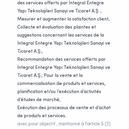
des services offerts par İntegral Entegre
Yapı Teknolojileri Sanayi ve Ticaret A.Ş. ,
Mesurer et augmenter la satisfaction client,
Collecte et évaluation des plaintes et
suggestions concernant les services de la
İntegral Entegre Yapı Teknolojileri Sanayi ve
Ticaret A.Ş.,
Recommandation des services offerts par
İntegral Entegre Yapı Teknolojileri Sanayi ve
Ticaret A.Ş.; Pour la vente et la
commercialisation de produits et services,
planification et/ou l’exécution d’activités
d’études de marché,
Exécution des processus de vente et d’achat
de produits et services.
avec pour objectif , mentionné à l'article 5 (2)