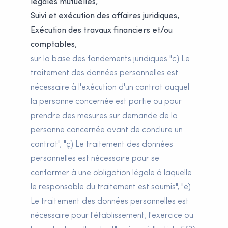
légales mutuelles,
Suivi et exécution des affaires juridiques,
Exécution des travaux financiers et/ou
comptables,
sur la base des fondements juridiques "c) Le
traitement des données personnelles est
nécessaire à l'exécution d'un contrat auquel
la personne concernée est partie ou pour
prendre des mesures sur demande de la
personne concernée avant de conclure un
contrat", "ç) Le traitement des données
personnelles est nécessaire pour se
conformer à une obligation légale à laquelle
le responsable du traitement est soumis", "e)
Le traitement des données personnelles est
nécessaire pour l'établissement, l'exercice ou