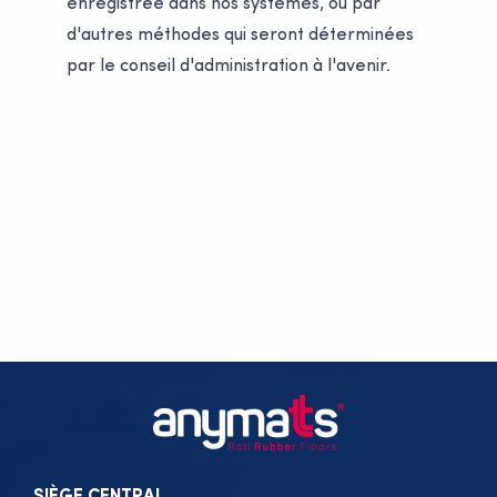
enregistrée dans nos systèmes, ou par
d'autres méthodes qui seront déterminées
par le conseil d'administration à l'avenir.