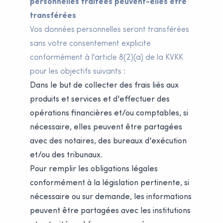
personnelles traitées peuvent-elles être
transférées
Vos données personnelles seront transférées
sans votre consentement explicite
conformément à l'article 8(2)(a) de la KVKK
pour les objectifs suivants :
Dans le but de collecter des frais liés aux
produits et services et d'effectuer des
opérations financières et/ou comptables, si
nécessaire, elles peuvent être partagées
avec des notaires, des bureaux d'exécution
et/ou des tribunaux.
Pour remplir les obligations légales
conformément à la législation pertinente, si
nécessaire ou sur demande, les informations
peuvent être partagées avec les institutions