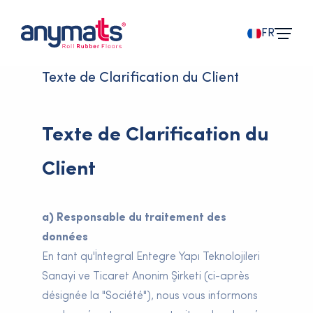
FR
Texte de Clarification du Client
Texte de Clarification du
Client
a) Responsable du traitement des
données
En tant qu'İntegral Entegre Yapı Teknolojileri
Sanayi ve Ticaret Anonim Şirketi (ci-après
désignée la "Société"), nous vous informons