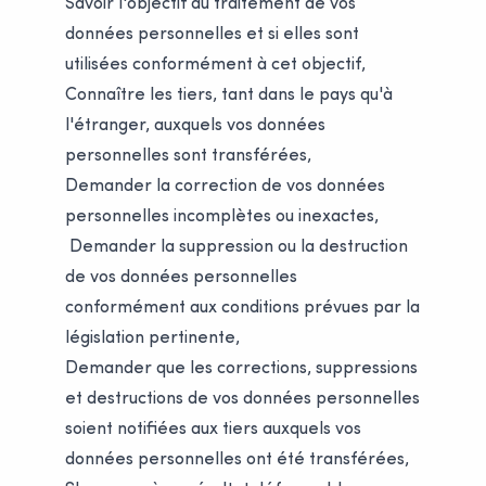
Savoir l'objectif du traitement de vos
données personnelles et si elles sont
utilisées conformément à cet objectif,
Connaître les tiers, tant dans le pays qu'à
l'étranger, auxquels vos données
personnelles sont transférées,
Demander la correction de vos données
personnelles incomplètes ou inexactes,
Demander la suppression ou la destruction
de vos données personnelles
conformément aux conditions prévues par la
législation pertinente,
Demander que les corrections, suppressions
et destructions de vos données personnelles
soient notifiées aux tiers auxquels vos
données personnelles ont été transférées,