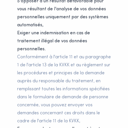
S'opposer à un résultat défavorable pour
vous résultant de l'analyse de vos données
personnelles uniquement par des systèmes
automatisés,
Exiger une indemnisation en cas de
traitement illégal de vos données
personnelles.
Conformément à l'article 11 et au paragraphe
1 de l'article 13 de la KVKK et au règlement sur
les procédures et principes de la demande
auprès du responsable du traitement, en
remplissant toutes les informations spécifiées
dans le formulaire de demande de personne
concernée, vous pouvez envoyer vos
demandes concernant ces droits dans le
cadre de l'article 11 de la KVKK,