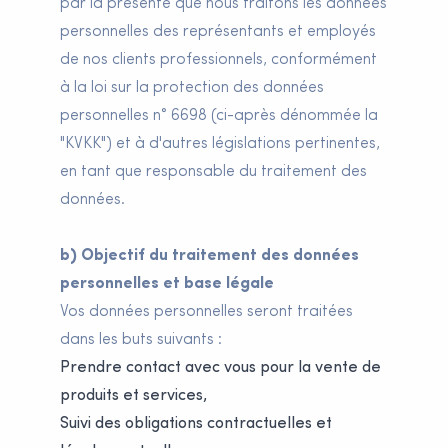
par la présente que nous traitons les données
personnelles des représentants et employés
de nos clients professionnels, conformément
à la loi sur la protection des données
personnelles n° 6698 (ci-après dénommée la
"KVKK") et à d'autres législations pertinentes,
en tant que responsable du traitement des
données.
b) Objectif du traitement des données
personnelles et base légale
Vos données personnelles seront traitées
dans les buts suivants :
Prendre contact avec vous pour la vente de
produits et services,
Suivi des obligations contractuelles et