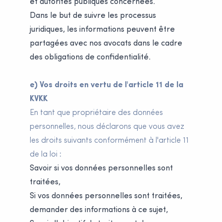
et autorités publiques concernées.
Dans le but de suivre les processus
juridiques, les informations peuvent être
partagées avec nos avocats dans le cadre
des obligations de confidentialité.
e) Vos droits en vertu de l'article 11 de la
KVKK
En tant que propriétaire des données
personnelles, nous déclarons que vous avez
les droits suivants conformément à l'article 11
de la loi :
Savoir si vos données personnelles sont
traitées,
Si vos données personnelles sont traitées,
demander des informations à ce sujet,