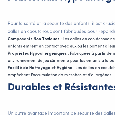
Pour la santé et la sécurité des enfants, il est cruc
dalles en caoutchouc sont fabriquées pour répondre 
Composants Non Toxiques :
Les dalles en caoutchouc ne 
enfants entrent en contact avec eux ou les portent à leu
Propriétés Hypoallergéniques :
Fabriquées à partir de m
environnement de jeu sûr même pour les enfants à la pea
Facilité de Nettoyage et Hygiène :
Les dalles en caoutch
empêchent l'accumulation de microbes et d'allergènes.
Durables et Résistante
Un autre avantage important de sécurité des dalles 