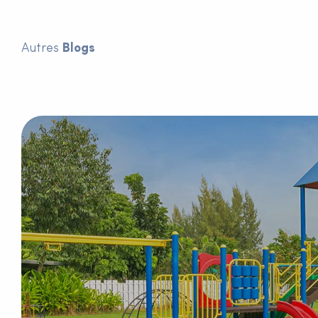
Autres
Blogs