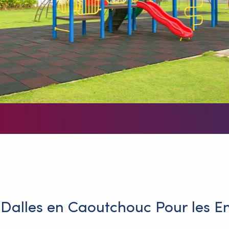
 Dalles en Caoutchouc Pour les E