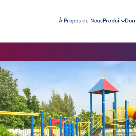
À Propos de Nous
Produit
Doma