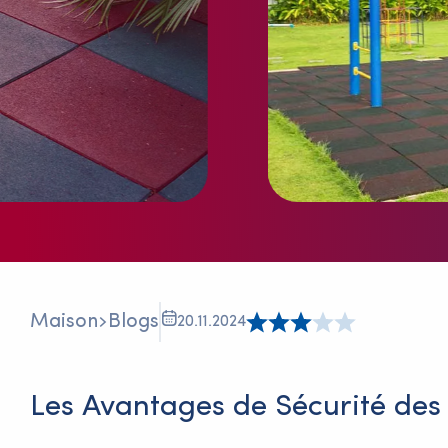
Maison
Blogs
20.11.2024
Les Avantages de Sécurité des