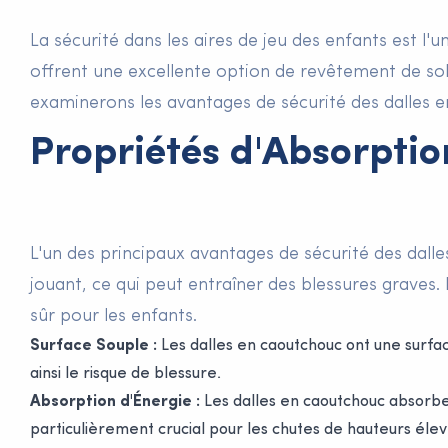
La sécurité dans les aires de jeu des enfants est l'
offrent une excellente option de revêtement de sol 
examinerons les avantages de sécurité des dalles e
Propriétés d'Absorpti
L'un des principaux avantages de sécurité des dall
jouant, ce qui peut entraîner des blessures graves.
sûr pour les enfants.
Surface Souple :
Les dalles en caoutchouc ont une surfa
ainsi le risque de blessure.
Absorption d'Énergie :
Les dalles en caoutchouc absorben
particulièrement crucial pour les chutes de hauteurs élevé